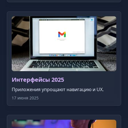
Интерфейсы 2025
Приложения упрощают навигацию и UX.
17 июня 2025