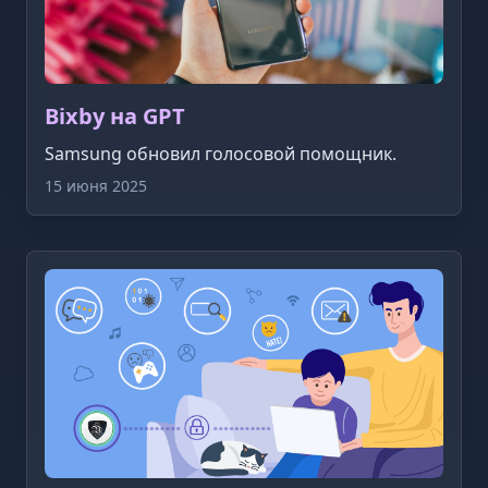
Bixby на GPT
Samsung обновил голосовой помощник.
15 июня 2025