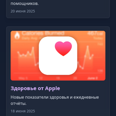
помощников.
20 июня 2025
Здоровье от Apple
Новые показатели здоровья и ежедневные
отчёты.
18 июня 2025