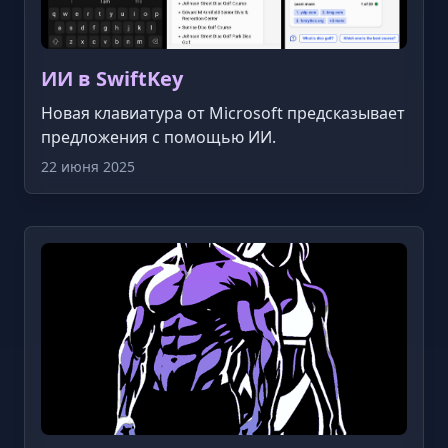
ИИ в SwiftKey
Новая клавиатура от Microsoft предсказывает
предложения с помощью ИИ.
22 июня 2025