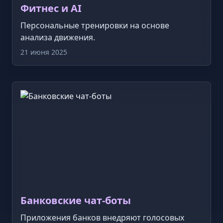
Фитнес и AI
Персональные тренировки на основе
анализа движения.
21 июня 2025
Банковские чат-боты
Приложения банков внедряют голосовых