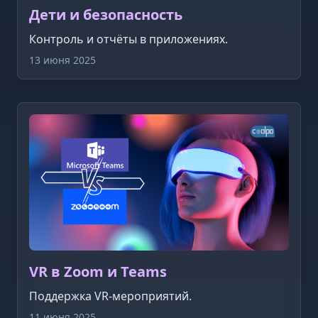
Дети и безопасность
Контроль и отчёты в приложениях.
13 июня 2025
VR в Zoom и Teams
Поддержка VR-мероприятий.
11 июня 2025