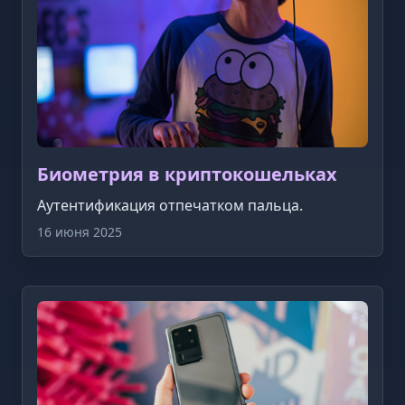
Биометрия в криптокошельках
Аутентификация отпечатком пальца.
16 июня 2025